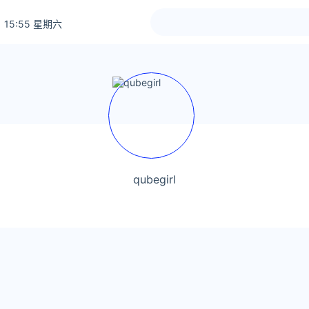
 15:55 星期六
qubegirl