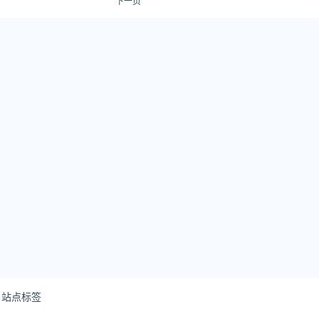
下一页
站点标签