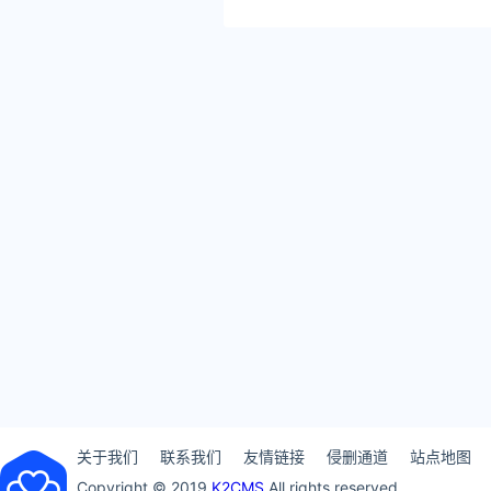
关于我们
联系我们
友情链接
侵删通道
站点地图
Copyright © 2019
K2CMS
All rights reserved.