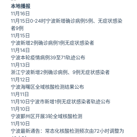
本地播报
11月16日
11月15日0-24时宁波新增确诊病例5例、无症状感染
者9例
11月15日
宁波新增2例确诊病例1例无症状感染者
11月14日
宁波本轮疫情病例39至71轨迹公布
11月13日
浙江宁波新增2例确诊病例、9例无症状感染者
11月12日
宁波海曙区全域核酸检测结果公布
11月11日
11月10日宁波市新增1例无症状感染者轨迹公布
11月10日
宁波鄞州区开展3轮全域核酸检测
11月10日
宁波最新通告：常态化核酸检测频次由72小时调整为