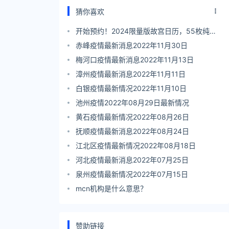
猜你喜欢
开始预约！2024限量版故宫日历，55枚纯手
工盖章，我们为你找来了
赤峰疫情最新消息2022年11月30日
梅河口疫情最新消息2022年11月13日
漳州疫情最新消息2022年11月11日
白银疫情最新情况2022年11月10日
池州疫情2022年08月29日最新情况
黄石疫情最新情况2022年08月26日
抚顺疫情最新消息2022年08月24日
江北区疫情最新情况2022年08月18日
河北疫情最新消息2022年07月25日
泉州疫情最新情况2022年07月15日
mcn机构是什么意思？
赞助链接