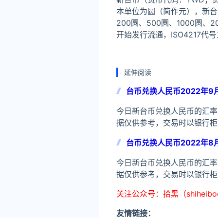
本单位为圆（简作元），新台币
200圆、500圆、1000圆、
开始发行流通，ISO4217代
延伸阅读
台币兑换人民币2022年9
今日新台币兑换人民币的汇率为
据仅供参考，交易时以银行柜
台币兑换人民币2022年8
今日新台币兑换人民币的汇率为
据仅供参考，交易时以银行柜
关注公众号：拾黑（shiheib
友情链接：